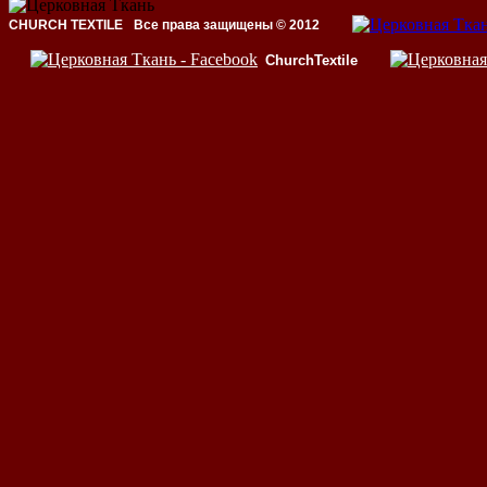
CHURCH TEXTILE
Все права защищены © 2012
ChurchTextile