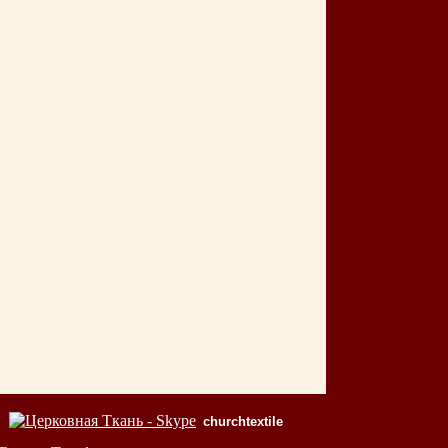
churchtextile