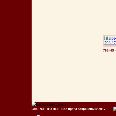
793-HS 
CHURCH TEXTILE
Все права защищены © 2012